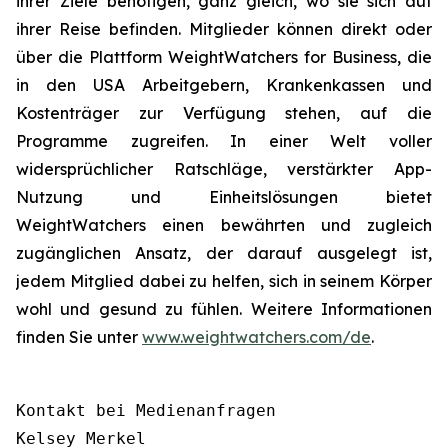
ihrer Ziele benötigen, ganz gleich, wo sie sich auf
ihrer Reise befinden. Mitglieder können direkt oder
über die Plattform WeightWatchers for Business, die
in den USA Arbeitgebern, Krankenkassen und
Kostenträger zur Verfügung stehen, auf die
Programme zugreifen. In einer Welt voller
widersprüchlicher Ratschläge, verstärkter App-
Nutzung und Einheitslösungen bietet
WeightWatchers einen bewährten und zugleich
zugänglichen Ansatz, der darauf ausgelegt ist,
jedem Mitglied dabei zu helfen, sich in seinem Körper
wohl und gesund zu fühlen. Weitere Informationen
finden Sie unter
www.weightwatchers.com/de
.
Kontakt bei Medienanfragen

Kelsey Merkel
