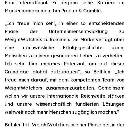
Flex International. Er begann seine Karriere im
Markenmanagement bei Procter & Gamble.
„Ich freue mich sehr, in einer so entscheidenden
Phase der Unternehmensentwicklung zu
WeightWatchers zu kommen. Die Marke verfügt über
eine nachweisliche Erfolgsgeschichte darin,
Menschen zu einem gesünderen Leben zu verhelfen.
Ich sehe hier enormes Potenzial, um auf dieser
Grundlage global aufzubauen“, so Bethlen. „Ich
freue mich darauf, mit dem kompetenten Team von
WeightWatchers zusammenzuarbeiten. Gemeinsam
wollen wir unsere internationale Reichweite stärken
und unsere wissenschaftlich fundierten Lösungen
weltweit noch mehr Menschen zugänglich machen.“
Bethlen tritt WeightWatchers in einer Phase bei, in der