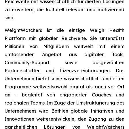
Reichweite mit wissenschaftlich fundierten Lösungen
zu erweitern, die kulturell relevant und motivierend
sind.
WeightWatchers ist die einzige Weigh Health
Plattform mit globaler Reichweite. Sie unterstützt
Millionen von Mitgliedern weltweit mit einem
umfassenden Angebot aus digitalen Tools,
Community-Support sowie ausgewählten
Partnerschaften und Lizenzvereinbarungen. Das
Unternehmen bietet seine wissenschaftlich fundierten
Programme weltweitsowohl digital als auch vor Ort
an – begleitet von engagierten Coaches und
regionalen Teams. Im Zuge der Umstrukturierung des
Unternehmens wird Bethlen globale Initiativen und
Innovationen weiterentwickeln, den Zugang zu den
ganzheitlichen Lösungen von WeightWatchers