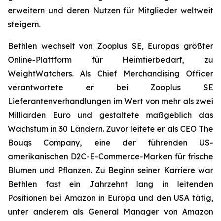
erweitern und deren Nutzen für Mitglieder weltweit
steigern.
Bethlen wechselt von Zooplus SE, Europas größter
Online-Plattform für Heimtierbedarf, zu
WeightWatchers. Als Chief Merchandising Officer
verantwortete er bei Zooplus SE
Lieferantenverhandlungen im Wert von mehr als zwei
Milliarden Euro und gestaltete maßgeblich das
Wachstum in 30 Ländern. Zuvor leitete er als CEO The
Bouqs Company, eine der führenden US-
amerikanischen D2C-E-Commerce-Marken für frische
Blumen und Pflanzen. Zu Beginn seiner Karriere war
Bethlen fast ein Jahrzehnt lang in leitenden
Positionen bei Amazon in Europa und den USA tätig,
unter anderem als General Manager von Amazon