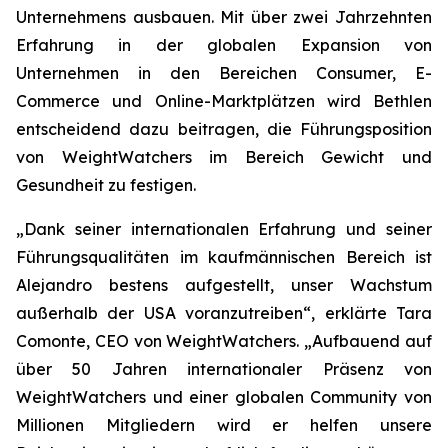
Unternehmens ausbauen. Mit über zwei Jahrzehnten
Erfahrung in der globalen Expansion von
Unternehmen in den Bereichen Consumer, E-
Commerce und Online-Marktplätzen wird Bethlen
entscheidend dazu beitragen, die Führungsposition
von WeightWatchers im Bereich Gewicht und
Gesundheit zu festigen.
„Dank seiner internationalen Erfahrung und seiner
Führungsqualitäten im kaufmännischen Bereich ist
Alejandro bestens aufgestellt, unser Wachstum
außerhalb der USA voranzutreiben“, erklärte Tara
Comonte, CEO von WeightWatchers. „Aufbauend auf
über 50 Jahren internationaler Präsenz von
WeightWatchers und einer globalen Community von
Millionen Mitgliedern wird er helfen unsere