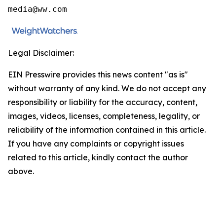
media@ww.com
Legal Disclaimer:
EIN Presswire provides this news content "as is"
without warranty of any kind. We do not accept any
responsibility or liability for the accuracy, content,
images, videos, licenses, completeness, legality, or
reliability of the information contained in this article.
If you have any complaints or copyright issues
related to this article, kindly contact the author
above.