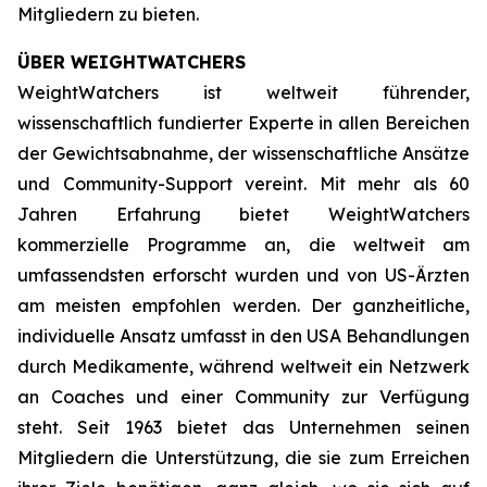
Mitgliedern zu bieten.
ÜBER WEIGHTWATCHERS
WeightWatchers ist weltweit führender,
wissenschaftlich fundierter Experte in allen Bereichen
der Gewichtsabnahme, der wissenschaftliche Ansätze
und Community-Support vereint. Mit mehr als 60
Jahren Erfahrung bietet WeightWatchers
kommerzielle Programme an, die weltweit am
umfassendsten erforscht wurden und von US-Ärzten
am meisten empfohlen werden. Der ganzheitliche,
individuelle Ansatz umfasst in den USA Behandlungen
durch Medikamente, während weltweit ein Netzwerk
an Coaches und einer Community zur Verfügung
steht. Seit 1963 bietet das Unternehmen seinen
Mitgliedern die Unterstützung, die sie zum Erreichen