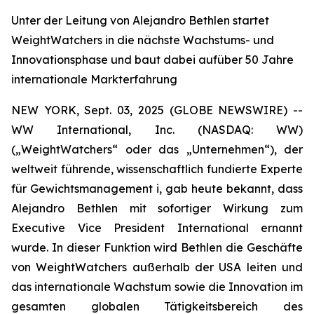
Unter der Leitung von Alejandro Bethlen startet
WeightWatchers in die nächste Wachstums- und
Innovationsphase und baut dabei aufüber 50 Jahre
internationale Markterfahrung
NEW YORK, Sept. 03, 2025 (GLOBE NEWSWIRE) --
WW International, Inc. (NASDAQ: WW)
(„WeightWatchers“ oder das „Unternehmen“), der
weltweit führende, wissenschaftlich fundierte Experte
für Gewichtsmanagement i, gab heute bekannt, dass
Alejandro Bethlen mit sofortiger Wirkung zum
Executive Vice President International ernannt
wurde. In dieser Funktion wird Bethlen die Geschäfte
von WeightWatchers außerhalb der USA leiten und
das internationale Wachstum sowie die Innovation im
gesamten globalen Tätigkeitsbereich des