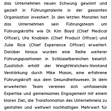
das Unternehmen neuen Schwung gewinnt und
gezielt in Führungstalente in der gesamten
Organisation investiert. In den letzten Monaten hat
das Unternehmen sein Führungsteam um
Führungskräfte wie Dr. Kim Boyd (Chief Medical
Officer), Uta Knablein (Chief Product Officer) und
Julie Rice (Chief Experience Officer) erweitert.
Darüber hinaus wurden eine Reihe weiterer
Führungspositionen in Schlüsselbereichen besetzt.
Zusätzlich erhält der WeightWatchers-Vorstand
Verstärkung durch Mike Mason, eine erfahrene
Führungskraft aus dem Gesundheitswesen. In dem
erweiterten Team vereinen sich umfassende
Expertise und gemeinsames Engagement mit einem
klaren Ziel:, die Transformation des Unternehmens zu
gestalten und weltweit nachhaltigen Mehrwert für