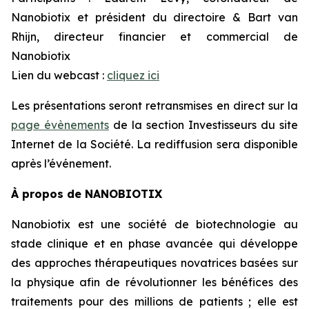
Nanobiotix et président du directoire & Bart van
Rhijn, directeur financier et commercial de
Nanobiotix
Lien du webcast :
cliquez ici
Les présentations seront retransmises en direct sur la
page évènements
de la section Investisseurs du site
Internet de la Société. La rediffusion sera disponible
après l’événement.
À propos de NANOBIOTIX
Nanobiotix est une société de biotechnologie au
stade clinique et en phase avancée qui développe
des approches thérapeutiques novatrices basées sur
la physique afin de révolutionner les bénéfices des
traitements pour des millions de patients ; elle est