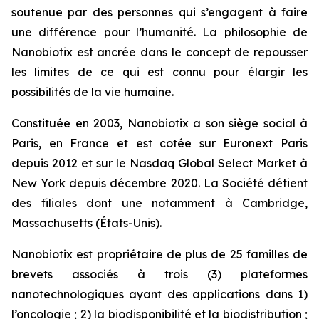
soutenue par des personnes qui s’engagent à faire
une différence pour l’humanité. La philosophie de
Nanobiotix est ancrée dans le concept de repousser
les limites de ce qui est connu pour élargir les
possibilités de la vie humaine.
Constituée en 2003, Nanobiotix a son siège social à
Paris, en France et est cotée sur Euronext Paris
depuis 2012 et sur le Nasdaq Global Select Market à
New York depuis décembre 2020. La Société détient
des filiales dont une notamment à Cambridge,
Massachusetts (États-Unis).
Nanobiotix est propriétaire de plus de 25 familles de
brevets associés à trois (3) plateformes
nanotechnologiques ayant des applications dans 1)
l’oncologie ; 2) la biodisponibilité et la biodistribution ;