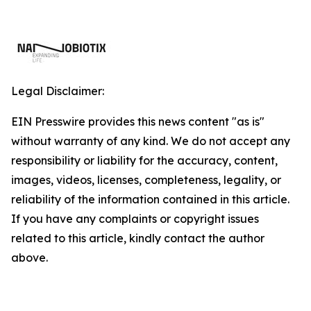
Legal Disclaimer:
EIN Presswire provides this news content "as is"
without warranty of any kind. We do not accept any
responsibility or liability for the accuracy, content,
images, videos, licenses, completeness, legality, or
reliability of the information contained in this article.
If you have any complaints or copyright issues
related to this article, kindly contact the author
above.